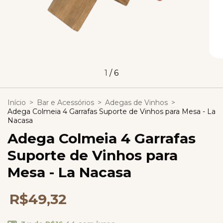
1
/
6
Início
>
Bar e Acessórios
>
Adegas de Vinhos
>
Adega Colmeia 4 Garrafas Suporte de Vinhos para Mesa - La
Nacasa
Adega Colmeia 4 Garrafas
Suporte de Vinhos para
Mesa - La Nacasa
R$49,32