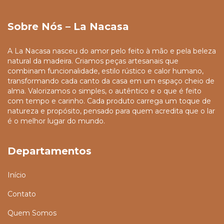
Sobre Nós – La Nacasa
A La Nacasa nasceu do amor pelo feito à mão e pela beleza
natural da madeira. Criamos peças artesanais que
combinam funcionalidade, estilo rústico e calor humano,
transformando cada canto da casa em um espaço cheio de
alma. Valorizamos o simples, o autêntico e o que é feito
com tempo e carinho. Cada produto carrega um toque de
natureza e propósito, pensado para quem acredita que o lar
é o melhor lugar do mundo.
Departamentos
Início
Contato
Quem Somos