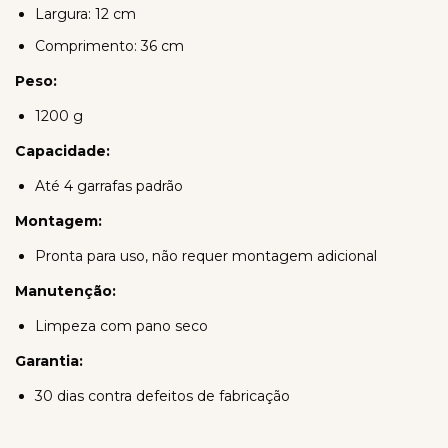
Largura: 12 cm
Comprimento: 36 cm
Peso:
1200 g
Capacidade:
Até 4 garrafas padrão
Montagem:
Pronta para uso, não requer montagem adicional
Manutenção:
Limpeza com pano seco
Garantia:
30 dias contra defeitos de fabricação