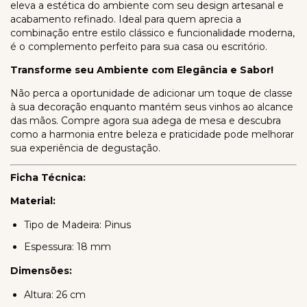
eleva a estética do ambiente com seu design artesanal e
acabamento refinado. Ideal para quem aprecia a
combinação entre estilo clássico e funcionalidade moderna,
é o complemento perfeito para sua casa ou escritório.
Transforme seu Ambiente com Elegância e Sabor!
Não perca a oportunidade de adicionar um toque de classe
à sua decoração enquanto mantém seus vinhos ao alcance
das mãos. Compre agora sua adega de mesa e descubra
como a harmonia entre beleza e praticidade pode melhorar
sua experiência de degustação.
Ficha Técnica:
Material:
Tipo de Madeira: Pinus
Espessura: 18 mm
Dimensões:
Altura: 26 cm