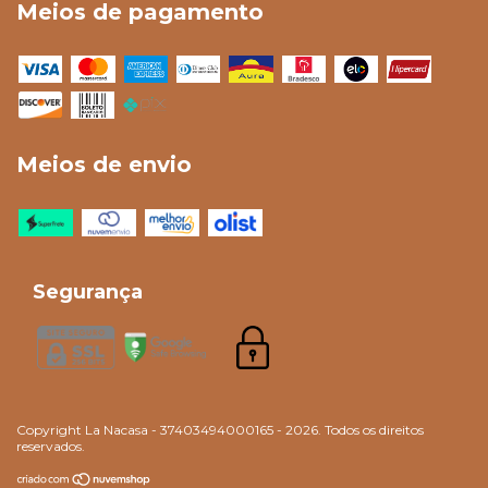
Meios de pagamento
Meios de envio
Segurança
Copyright La Nacasa - 37403494000165 - 2026. Todos os direitos
reservados.