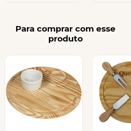
Para comprar com esse
produto