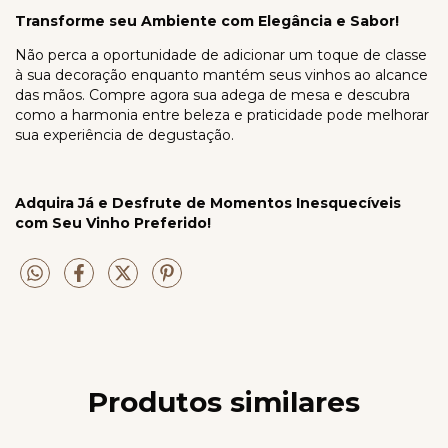
Transforme seu Ambiente com Elegância e Sabor!
Não perca a oportunidade de adicionar um toque de classe
à sua decoração enquanto mantém seus vinhos ao alcance
das mãos. Compre agora sua adega de mesa e descubra
como a harmonia entre beleza e praticidade pode melhorar
sua experiência de degustação.
Adquira Já e Desfrute de Momentos Inesquecíveis
com Seu Vinho Preferido!
Produtos similares