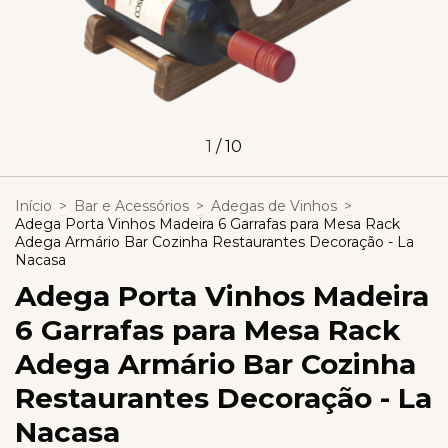
1
/
10
Início
>
Bar e Acessórios
>
Adegas de Vinhos
>
Adega Porta Vinhos Madeira 6 Garrafas para Mesa Rack
Adega Armário Bar Cozinha Restaurantes Decoração - La
Nacasa
Adega Porta Vinhos Madeira
6 Garrafas para Mesa Rack
Adega Armário Bar Cozinha
Restaurantes Decoração - La
Nacasa