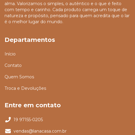
alma. Valorizamos o simples, o autêntico e o que é feito
com tempo e carinho. Cada produto carrega um toque de
natureza e propósito, pensado para quem acredita que o lar
é o melhor lugar do mundo.
Departamentos
Início
Contato
Quem Somos
Troca e Devoluções
Entre em contato
19 97155-0205
vendas@lanacasa.com.br