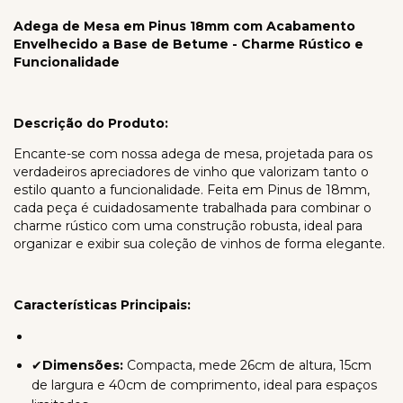
Adega de Mesa em Pinus 18mm com Acabamento
Envelhecido a Base de Betume - Charme Rústico e
Funcionalidade
Descrição do Produto:
Encante-se com nossa adega de mesa, projetada para os
verdadeiros apreciadores de vinho que valorizam tanto o
estilo quanto a funcionalidade. Feita em Pinus de 18mm,
cada peça é cuidadosamente trabalhada para combinar o
charme rústico com uma construção robusta, ideal para
organizar e exibir sua coleção de vinhos de forma elegante.
Características Principais:
✔
Dimensões:
Compacta, mede 26cm de altura, 15cm
de largura e 40cm de comprimento, ideal para espaços