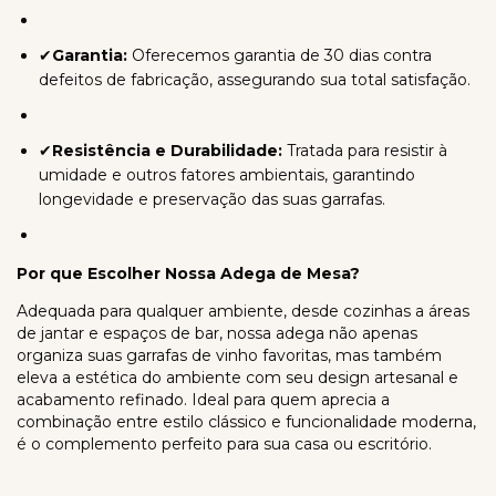
✔
Garantia:
Oferecemos garantia de 30 dias contra
defeitos de fabricação, assegurando sua total satisfação.
✔
Resistência e Durabilidade:
Tratada para resistir à
umidade e outros fatores ambientais, garantindo
longevidade e preservação das suas garrafas.
Por que Escolher Nossa Adega de Mesa?
Adequada para qualquer ambiente, desde cozinhas a áreas
de jantar e espaços de bar, nossa adega não apenas
organiza suas garrafas de vinho favoritas, mas também
eleva a estética do ambiente com seu design artesanal e
acabamento refinado. Ideal para quem aprecia a
combinação entre estilo clássico e funcionalidade moderna,
é o complemento perfeito para sua casa ou escritório.