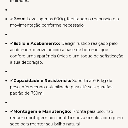
limitados.
✔
Peso:
Leve, apenas 600g, facilitando o manuseio e a
movimentação conforme necessário.
✔
Estilo e Acabamento:
Design rústico realçado pelo
acabamento envelhecido a base de betume, que
confere uma aparência única e um toque de sofisticação
à sua decoração.
✔
Capacidade e Resistência:
Suporta até 8 kg de
peso, oferecendo estabilidade para até seis garrafas
padrão de 750ml.
✔
Montagem e Manutenção:
Pronta para uso, não
requer montagem adicional. Limpeza simples com pano
seco para manter seu brilho natural.