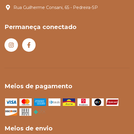
Rua Guilherme Consani, 65 - Pedreira-SP
Permaneça conectado
Meios de pagamento
Meios de envio