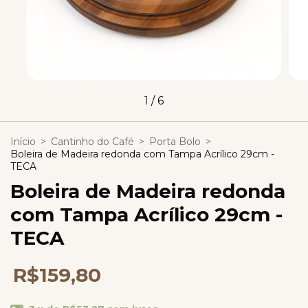
1
/
6
Início
>
Cantinho do Café
>
Porta Bolo
>
Boleira de Madeira redonda com Tampa Acrílico 29cm -
TECA
Boleira de Madeira redonda
com Tampa Acrílico 29cm -
TECA
R$159,80