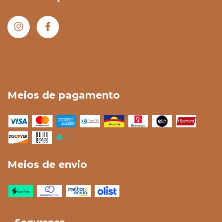
Meios de pagamento
Meios de envio