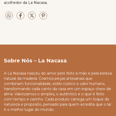
acolhedor da La Nacasa.
Sobre Nós – La Nacasa
A La Nacasa nasceu do amor pelo feito à mão e pela beleza
natural da madeira. Criamos peças artesanais que
combinam funcionalidade, estilo rústico e calor humano,
transformando cada canto da casa em um espaço cheio de
alma. Valorizamos o simples, o autêntico e o que é feito
com tempo e carinho. Cada produto carrega um toque de
natureza e propósito, pensado para quem acredita que o lar
é o melhor lugar do mundo.